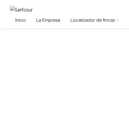
Inicio
La Empresa
Localizador de fincas