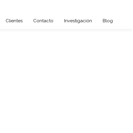
Clientes
Contacto
Investigación
Blog