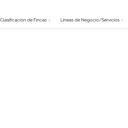
Clasificación de Fincas
Líneas de Negocio/Servicios