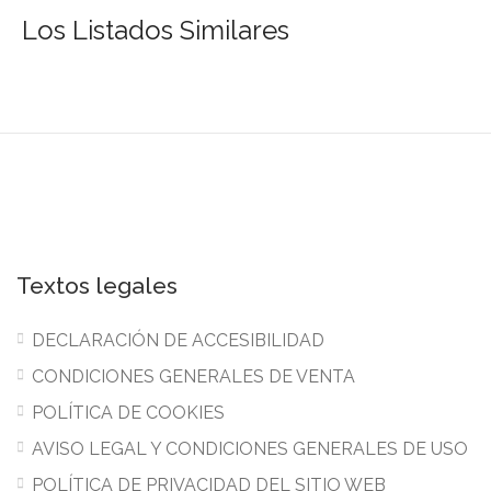
Los Listados Similares
Textos legales
DECLARACIÓN DE ACCESIBILIDAD
CONDICIONES GENERALES DE VENTA
POLÍTICA DE COOKIES
AVISO LEGAL Y CONDICIONES GENERALES DE USO
POLÍTICA DE PRIVACIDAD DEL SITIO WEB