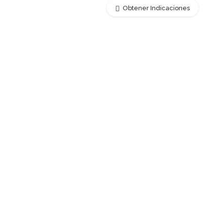
Obtener Indicaciones