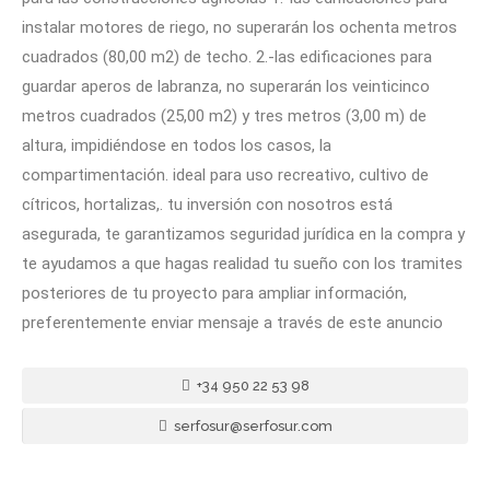
instalar motores de riego, no superarán los ochenta metros
cuadrados (80,00 m2) de techo. 2.-las edificaciones para
guardar aperos de labranza, no superarán los veinticinco
metros cuadrados (25,00 m2) y tres metros (3,00 m) de
altura, impidiéndose en todos los casos, la
compartimentación. ideal para uso recreativo, cultivo de
cítricos, hortalizas,. tu inversión con nosotros está
asegurada, te garantizamos seguridad jurídica en la compra y
te ayudamos a que hagas realidad tu sueño con los tramites
posteriores de tu proyecto para ampliar información,
preferentemente enviar mensaje a través de este anuncio
+34 950 22 53 98
serfosur@serfosur.com