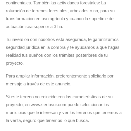
continentales. También las actividades forestales: La
roturación de terrenos forestales, arbolados o no, para su
transformación en uso agrícola y cuando la superficie de
actuación sea superior a 3 ha.
Tu inversión con nosotros está asegurada, te garantizamos
seguridad jurídica en la compra y te ayudamos a que hagas
realidad tus sueños con los trámites posteriores de tu
proyecto.
Para ampliar información, preferentemente solicitarlo por
mensaje a través de este anuncio.
Si este terreno no coincide con las características de su
proyecto, en www.serfosur.com puede seleccionar los
municipios que le interesan y ver los terrenos que tenemos a
la venta, seguro que tenemos lo que busca.