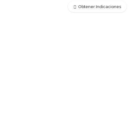
Obtener Indicaciones