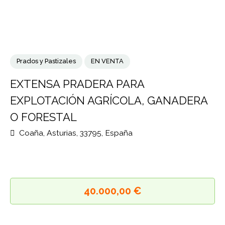
Prados y Pastizales
EN VENTA
EXTENSA PRADERA PARA
EXPLOTACIÓN AGRÍCOLA, GANADER
O FORESTAL
Coaña, Asturias, 33795, España
40.000,00 €