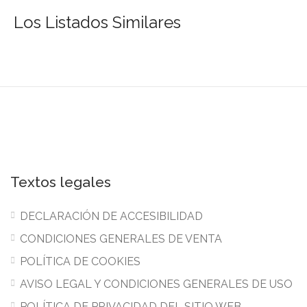
Los Listados Similares
Textos legales
DECLARACIÓN DE ACCESIBILIDAD
CONDICIONES GENERALES DE VENTA
POLÍTICA DE COOKIES
AVISO LEGAL Y CONDICIONES GENERALES DE USO
POLÍTICA DE PRIVACIDAD DEL SITIO WEB