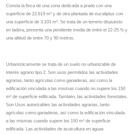
Consta la finca de una zona dedicada a prado con una
superficie de 22.619 m² y de otra plantada de eucaliptus con
una superficie de 3.103 m². Se trata de un terreno dispuesto
en ladera, presenta una pendiente media de entre el 22-25 % y
una altitud de entre 70 y 90 metros.
Urbanísticamente se trata de un suelo no urbanizable de
interés agrario tipo 2. Son usos permitidos las actividades
agrarias, tanto agrícolas como ganaderas, así como la
edificación vinculada a las mismas cuando no supere los 150
m² de superficie edificada. También, las actividades forestales.
Son Usos autorizables las actividades agrarias, tanto
agrícolas como ganaderas, así como la edificación vinculada
a las mismas cuando supere los 150 m² de superficie
edificada. Las actividades de acuicultura en aguas