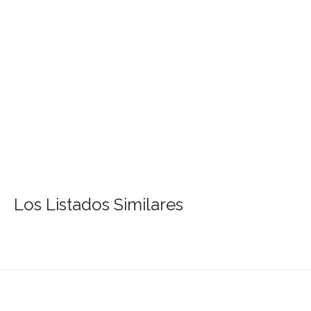
Los Listados Similares