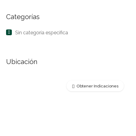
Categorías
Sin categoría específica
Ubicación
Obtener Indicaciones