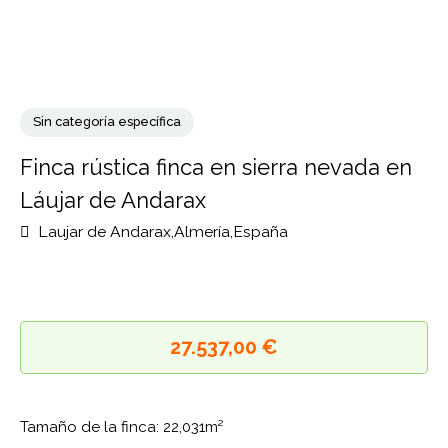
Sin categoría específica
Finca rústica finca en sierra nevada en
Láujar de Andarax
Laujar de Andarax,Almería,España
27.537,00 €
Tamaño de la finca: 22,031m²