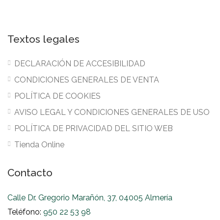
Textos legales
DECLARACIÓN DE ACCESIBILIDAD
CONDICIONES GENERALES DE VENTA
POLÍTICA DE COOKIES
AVISO LEGAL Y CONDICIONES GENERALES DE USO
POLÍTICA DE PRIVACIDAD DEL SITIO WEB
Tienda Online
Contacto
Calle Dr. Gregorio Marañón, 37, 04005 Almería
Teléfono:
950 22 53 98