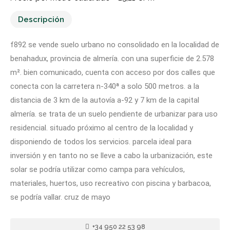
Descripción
f892 se vende suelo urbano no consolidado en la localidad de
benahadux, provincia de almería. con una superficie de 2.578
m². bien comunicado, cuenta con acceso por dos calles que
conecta con la carretera n-340ª a solo 500 metros. a la
distancia de 3 km de la autovía a-92 y 7 km de la capital
almería. se trata de un suelo pendiente de urbanizar para uso
residencial. situado próximo al centro de la localidad y
disponiendo de todos los servicios. parcela ideal para
inversión y en tanto no se lleve a cabo la urbanización, este
solar se podría utilizar como campa para vehículos,
materiales, huertos, uso recreativo con piscina y barbacoa,
se podría vallar. cruz de mayo
+34 950 22 53 98