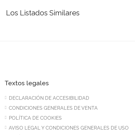
Los Listados Similares
Textos legales
DECLARACIÓN DE ACCESIBILIDAD
CONDICIONES GENERALES DE VENTA
POLÍTICA DE COOKIES
AVISO LEGAL Y CONDICIONES GENERALES DE USO