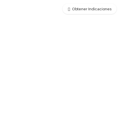
Obtener Indicaciones