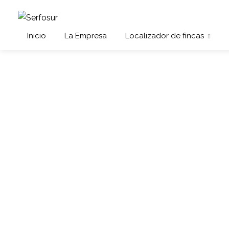
Inicio
La Empresa
Localizador de fincas