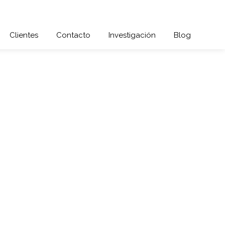
Clientes
Contacto
Investigación
Blog