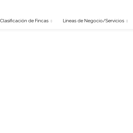
Clasificación de Fincas
Líneas de Negocio/Servicios