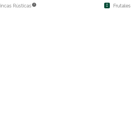
incas Rústicas
?
Frutales