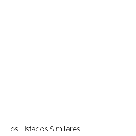
Los Listados Similares