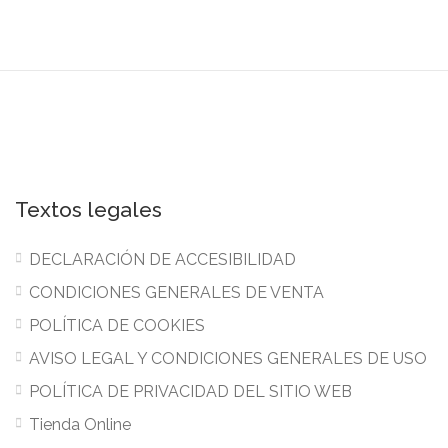
Textos legales
DECLARACIÓN DE ACCESIBILIDAD
CONDICIONES GENERALES DE VENTA
POLÍTICA DE COOKIES
AVISO LEGAL Y CONDICIONES GENERALES DE USO
POLÍTICA DE PRIVACIDAD DEL SITIO WEB
Tienda Online