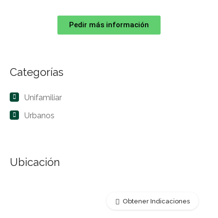
Pedir más información
Categorías
Unifamiliar
Urbanos
Ubicación
Obtener Indicaciones