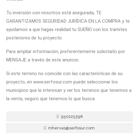
Tu inversión con nosotros está asegurada, TE
GARANTIZAMOS SEGURIDAD JURÍDICA EN LA COMPRA y te
ayudamos a que hagas realidad tu SUEÑO con los tramites
posteriores de tu proyecto.
Para ampliar información, preferentemente solicitarlo por
MENSAJE a través de este anuncio.
Si este terreno no coincide con las características de su
proyecto, en www.serfosur.com puede seleccionar los
municipios que le interesan y ver los terrenos que tenemos a
la venta, seguro que tenemos lo que busca.
950225398
mhervas@serfosur.com ​