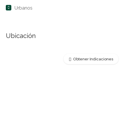
Urbanos
Ubicación
Obtener Indicaciones