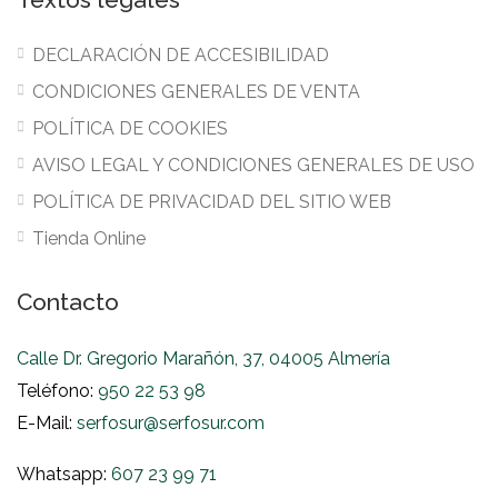
DECLARACIÓN DE ACCESIBILIDAD
CONDICIONES GENERALES DE VENTA
POLÍTICA DE COOKIES
AVISO LEGAL Y CONDICIONES GENERALES DE USO
POLÍTICA DE PRIVACIDAD DEL SITIO WEB
Tienda Online
Contacto
Calle Dr. Gregorio Marañón, 37, 04005 Almería
Teléfono:
950 22 53 98
E-Mail:
serfosur@serfosur.com
Whatsapp:
607 23 99 71