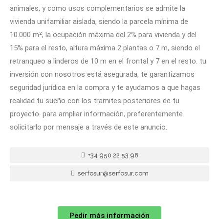
animales, y como usos complementarios se admite la
vivienda unifamiliar aislada, siendo la parcela mínima de
10.000 m², la ocupación máxima del 2% para vivienda y del
15% para el resto, altura máxima 2 plantas o 7 m, siendo el
retranqueo a linderos de 10 m en el frontal y 7 en el resto. tu
inversión con nosotros está asegurada, te garantizamos
seguridad jurídica en la compra y te ayudamos a que hagas
realidad tu sueño con los tramites posteriores de tu
proyecto. para ampliar información, preferentemente
solicitarlo por mensaje a través de este anuncio.
+34 950 22 53 98
serfosur@serfosur.com
Pedir más información