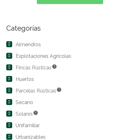
Categorías
Almendros
Explotaciones Agrícolas
Fincas Rústicas
?
Huertos
Parcelas Rústicas
?
Secano
Solares
?
Unifamiliar
Urbanizables