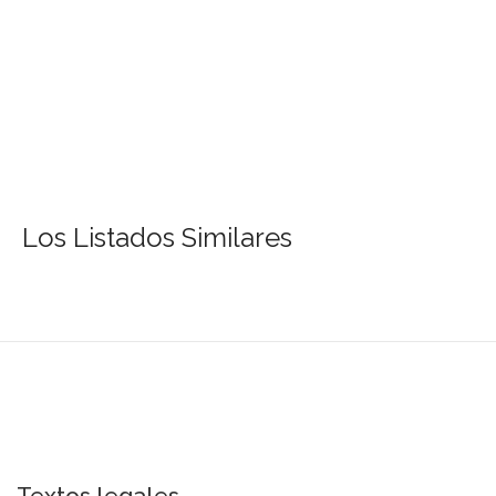
Los Listados Similares
Textos legales