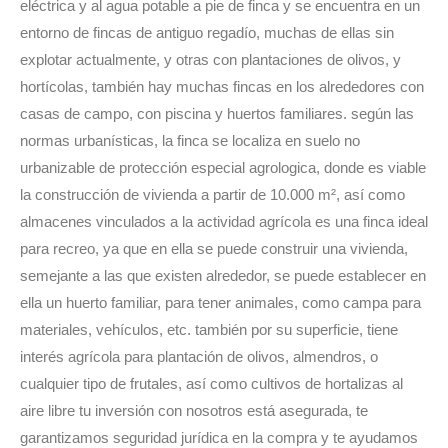
eléctrica y al agua potable a pie de finca y se encuentra en un
entorno de fincas de antiguo regadío, muchas de ellas sin
explotar actualmente, y otras con plantaciones de olivos, y
hortícolas, también hay muchas fincas en los alrededores con
casas de campo, con piscina y huertos familiares. según las
normas urbanísticas, la finca se localiza en suelo no
urbanizable de protección especial agrologica, donde es viable
la construcción de vivienda a partir de 10.000 m², así como
almacenes vinculados a la actividad agrícola es una finca ideal
para recreo, ya que en ella se puede construir una vivienda,
semejante a las que existen alrededor, se puede establecer en
ella un huerto familiar, para tener animales, como campa para
materiales, vehículos, etc. también por su superficie, tiene
interés agrícola para plantación de olivos, almendros, o
cualquier tipo de frutales, así como cultivos de hortalizas al
aire libre tu inversión con nosotros está asegurada, te
garantizamos seguridad jurídica en la compra y te ayudamos