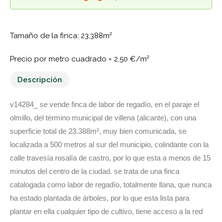
Tamaño de la finca: 23,388m²
Precio por metro cuadrado =
2,50 €/m²
Descripción
v14284_ se vende finca de labor de regadío, en el paraje el
olmillo, del término municipal de villena (alicante), con una
superficie total de 23.388m², muy bien comunicada, se
localizada a 500 metros al sur del municipio, colindante con la
calle travesía rosalía de castro, por lo que esta a menos de 15
minutos del centro de la ciudad. se trata de una finca
catalogada como labor de regadío, totalmente llana, que nunca
ha estado plantada de árboles, por lo que esta lista para
plantar en ella cualquier tipo de cultivo, tiene acceso a la red