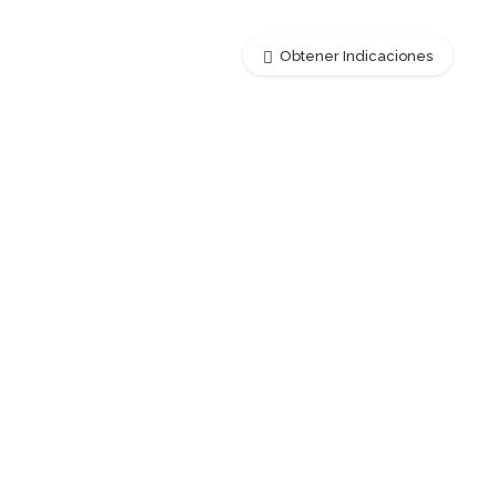
Obtener Indicaciones