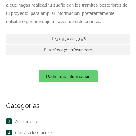
a que hagas realidad tu sueño con los tramites posteriores de
tu proyecto. para ampliar información, preferentemente
solicitarlo por mensaje a través de este anuncio.
+34 950 22 53 98
serfosur@serfosur.com
Pedir más información
Categorías
Almendros
Casas de Campo