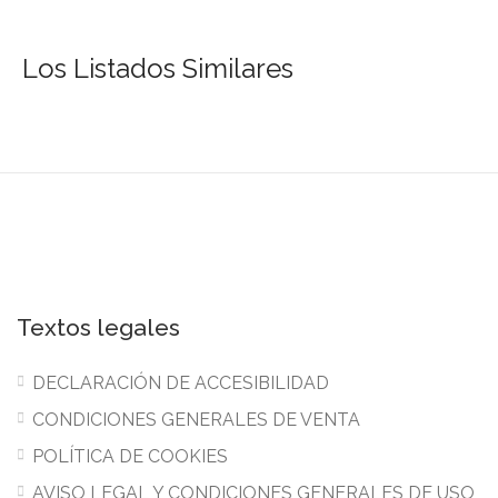
Los Listados Similares
Textos legales
DECLARACIÓN DE ACCESIBILIDAD
CONDICIONES GENERALES DE VENTA
POLÍTICA DE COOKIES
AVISO LEGAL Y CONDICIONES GENERALES DE USO